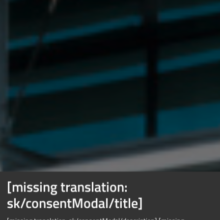
[missing translation:
sk/consentModal/title]