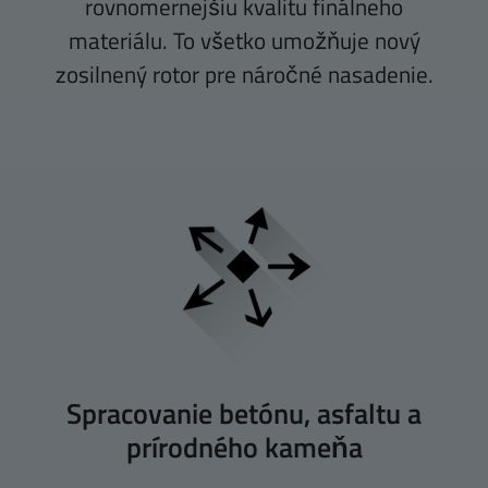
rovnomernejšiu kvalitu finálneho
materiálu. To všetko umožňuje nový
zosilnený rotor pre náročné nasadenie.
Spracovanie betónu, asfaltu a
prírodného kameňa