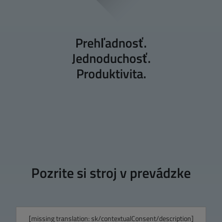
Prehľadnosť.
Jednoduchosť.
Produktivita.
Pozrite si stroj v prevádzke
[missing translation: sk/contextualConsent/description]