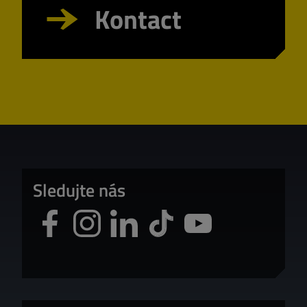
Kontact
Sledujte nás