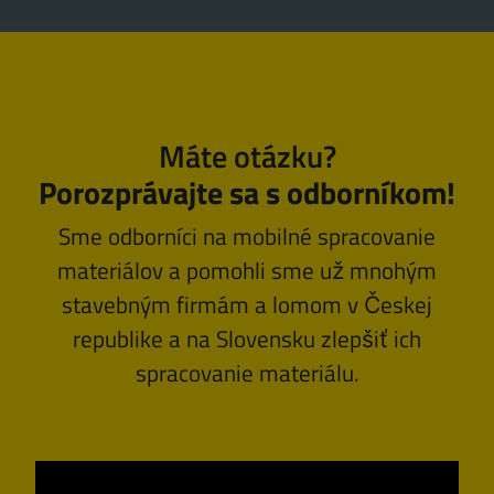
Máte otázku?
Porozprávajte sa s odborníkom!
Sme odborníci na mobilné spracovanie
materiálov a pomohli sme už mnohým
stavebným firmám a lomom v Českej
republike a na Slovensku zlepšiť ich
spracovanie materiálu.