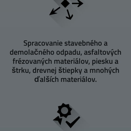
Spracovanie stavebného a
demolačného odpadu, asfaltových
frézovaných materiálov, piesku a
štrku, drevnej štiepky a mnohých
ďalších materiálov.